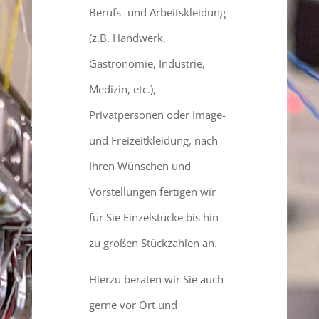
Berufs- und Arbeitskleidung
(z.B. Handwerk,
Gastronomie, Industrie,
Medizin, etc.),
Privatpersonen oder Image-
und Freizeitkleidung, nach
Ihren Wünschen und
Vorstellungen fertigen wir
für Sie Einzelstücke bis hin
zu großen Stückzahlen an.
Hierzu beraten wir Sie auch
gerne vor Ort und