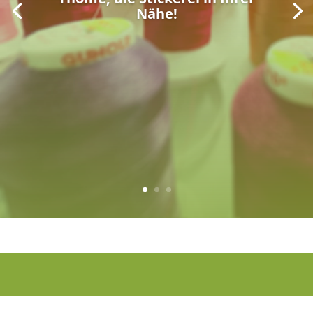
Nähe!