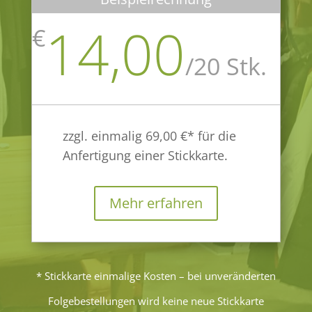
14,00
€
/
20 Stk.
zzgl. einmalig 69,00 €* für die
Anfertigung einer Stickkarte.
Mehr erfahren
* Stickkarte einmalige Kosten – bei unveränderten
Folgebestellungen wird keine neue Stickkarte