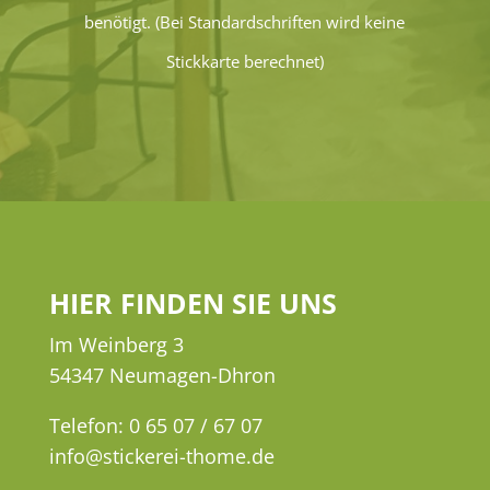
benötigt. (Bei Standardschriften wird keine
Stickkarte berechnet)
HIER FINDEN SIE UNS
Im Weinberg 3
54347 Neumagen-Dhron
Telefon: 0 65 07 / 67 07
info@stickerei-thome.de