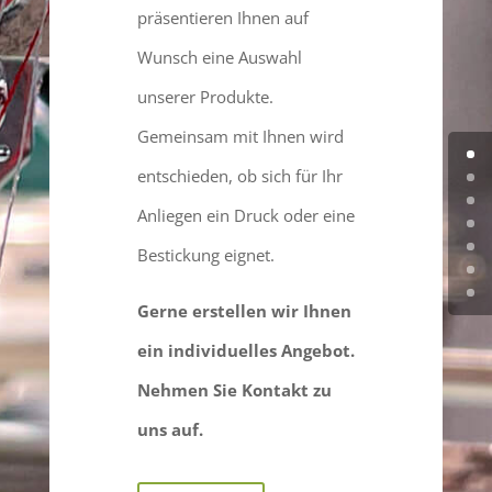
präsentieren Ihnen auf
Wunsch eine Auswahl
unserer Produkte.
Gemeinsam mit Ihnen wird
entschieden, ob sich für Ihr
Anliegen ein Druck oder eine
Bestickung eignet.
Gerne erstellen wir Ihnen
ein individuelles Angebot.
Nehmen Sie Kontakt zu
uns auf.