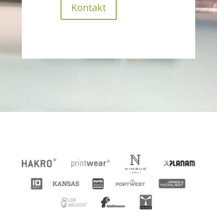
Kontakt