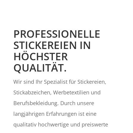
PROFESSIONELLE
STICKEREIEN IN
HÖCHSTER
QUALITÄT.
Wir sind Ihr Spezialist für Stickereien,
Stickabzeichen, Werbetextilien und
Berufsbekleidung. Durch unsere
langjährigen Erfahrungen ist eine
qualitativ hochwertige und preiswerte