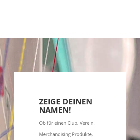
ZEIGE DEINEN
NAMEN!
Ob für einen Club, Verein,
Merchandising Produkte,