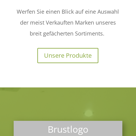
Werfen Sie einen Blick auf eine Auswahl
der meist Verkauften Marken
unseres
breit gefächerten Sortiments.
Unsere Produkte
Brustlogo