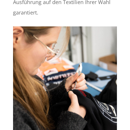
Ausführung auf den Textilien Ihrer Wahl
garantiert.